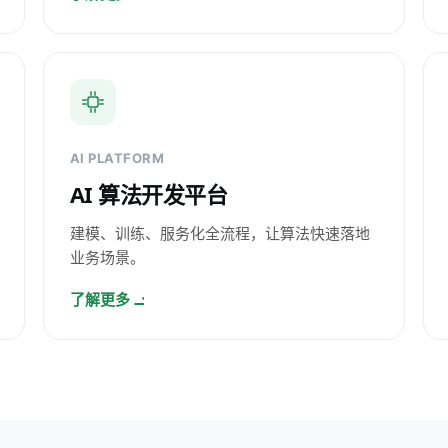
AI PLATFORM
AI 算法开发平台
建模、训练、服务化全流程，让算法快速落地
业务场景。
了解更多