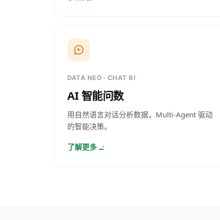
DATA NEO · CHAT BI
AI 智能问数
用自然语言对话分析数据，Multi-Agent 驱动
的智能决策。
了解更多