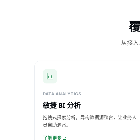
从接入
DATA ANALYTICS
敏捷 BI 分析
拖拽式探索分析，异构数据源整合，让业务人
员自助洞察。
了解更多