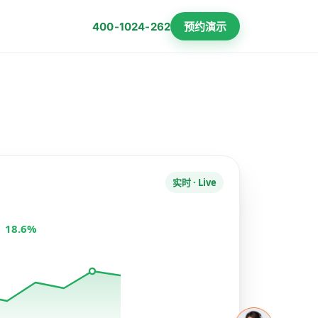
预约演示
400-1024-262
实时 · Live
 18.6%