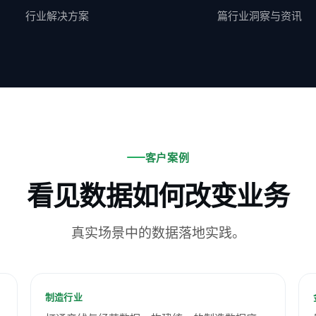
行业解决方案
篇行业洞察与资讯
客户案例
看见数据如何改变业务
真实场景中的数据落地实践。
智能制造数据中台
制造行业