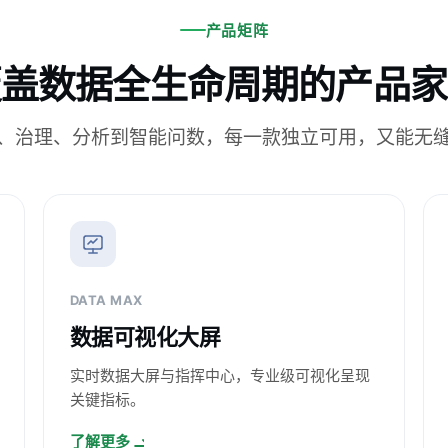
产品矩阵
覆盖数据全生命周期的产品家
、治理、分析到智能问数，每一款独立可用，又能无
DATA MAX
数据可视化大屏
实时数据大屏与指挥中心，专业级可视化呈现
关键指标。
了解更多