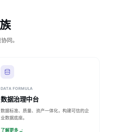
族
缝协同。
DATA FORMULA
数据治理中台
数据标准、质量、资产一体化，构建可信的企
业数据底座。
了解更多