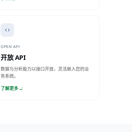
OPEN API
开放 API
数据与分析能力以接口开放，灵活嵌入您的业
务系统。
了解更多