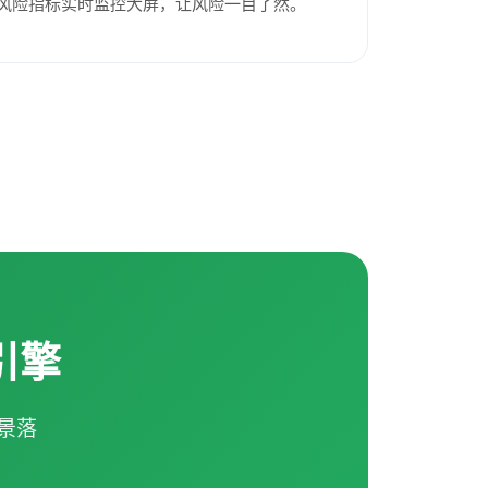
风险指标实时监控大屏，让风险一目了然。
引擎
场景落