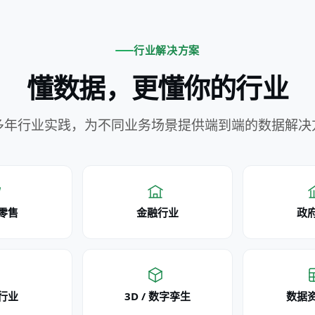
行业解决方案
懂数据，更懂你的行业
多年行业实践，为不同业务场景提供端到端的数据解决
零售
金融行业
政
行业
3D / 数字孪生
数据