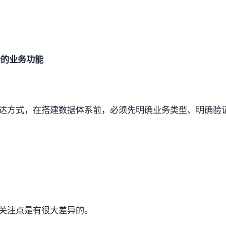
析的业务功能
达方式，在搭建数据体系前，必须先明确业务类型、明确验
关注点是有很大差异的。