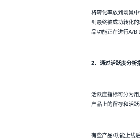
将转化率放到场景中
到最终被成功转化的
品功能正在进行A/B
2、通过活跃度分析
活跃度指标可分为用
产品上的留存和活跃
有些产品/功能上线