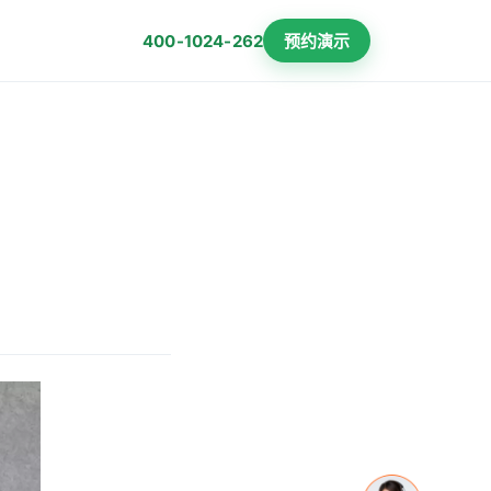
预约演示
400-1024-262