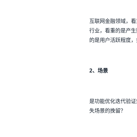
互联网金融领域，看
行业，看重的是产生
的是用户活跃程度，
2、场景
是功能优化迭代验证
失场景的挽留？