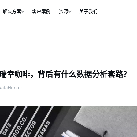
解决方案
客户案例
资源
关于我们
瑞幸咖啡，背后有什么数据分析套路？
DataHunter