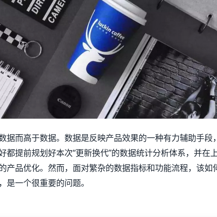
数据而高于数据。数据是反映产品效果的一种有力辅助手段
好都提前规划好本次“更新换代”的数据统计分析体系，并在
的产品优化。然而，面对繁杂的数据指标和功能流程，该如
，是一个很重要的问题。