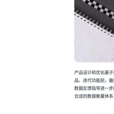
产品设计和优化基于
品、迭代功能前，最
数据反馈指导进一步
合适的数据衡量体系