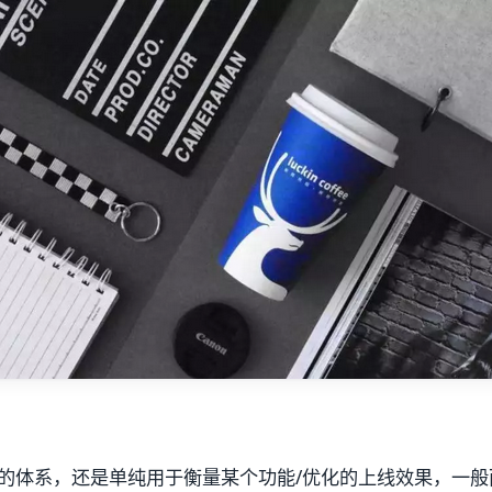
的体系，还是单纯用于衡量某个功能/优化的上线效果，一般