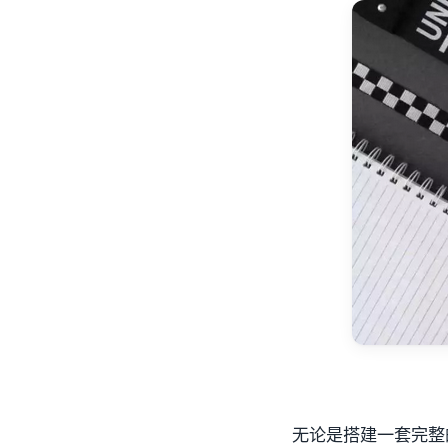
无论是搭建一套完整