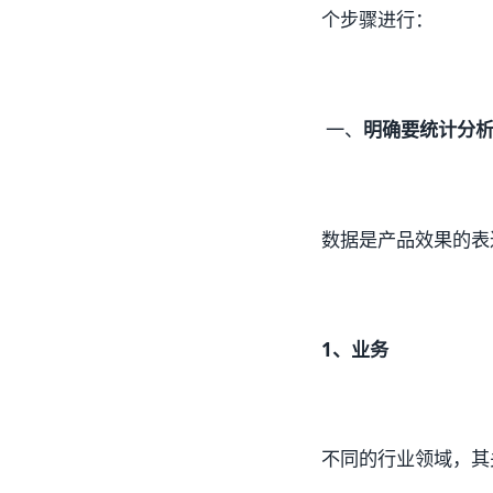
个步骤进行：
一、
明确要统计分
数据是产品效果的表
1、业务
不同的行业领域，其