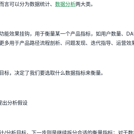
而言可以分为数据统计、
数据分析
两大类。
功能效果挂钩，用于衡量某一个产品指标，如用户数量、DA
更多用于产品路径流程剖析、问题发现、迭代指导、运营效
目标，决定了我们要选取什么数据指标来衡量。
提出分析假设
计/分析目标，下一步则是继续拆分合适的衡量指标；对于数