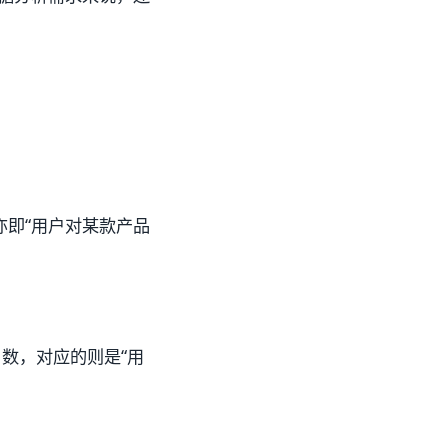
即“用户对某款产品
户数，对应的则是“用