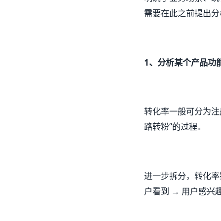
需要在此之前提出分
1、分析某个产品功
转化率一般可分为注
路转粉”的过程。
进一步拆分，转化率链
户看到 → 用户感兴