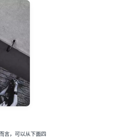
而言，可以从下面四