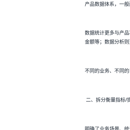
产品数据体系，一般
数据统计更多与产品
金额等；数据分析则
不同的业务、不同的
二、拆分衡量指标/
明确了业务场景、统