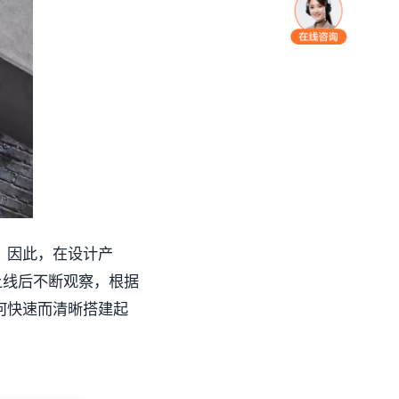
，因此，在设计产
上线后不断观察，根据
何快速而清晰搭建起