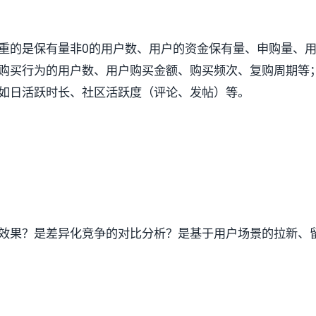
重的是保有量非0的用户数、用户的资金保有量、申购量、
购买行为的用户数、用户购买金额、购买频次、复购周期等
如日活跃时长、社区活跃度（评论、发帖）等。
效果？是差异化竞争的对比分析？是基于用户场景的拉新、