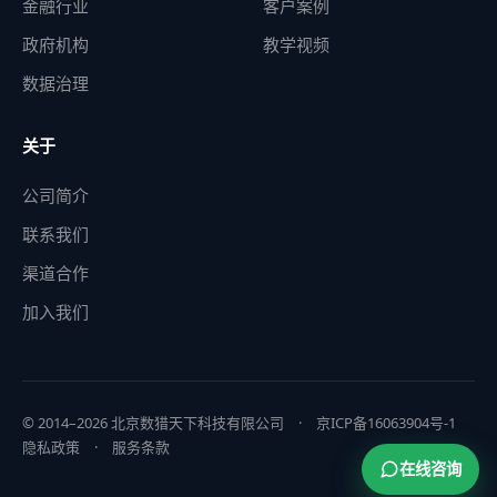
金融行业
客户案例
政府机构
教学视频
数据治理
关于
公司简介
联系我们
渠道合作
加入我们
© 2014–2026 北京数猎天下科技有限公司 ·
京ICP备16063904号-1
隐私政策
·
服务条款
在线咨询