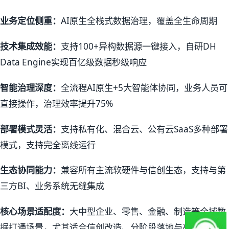
业务定位侧重：
AI原生全栈式数据治理，覆盖全生命周期
技术集成效能：
支持100+异构数据源一键接入，自研DH
Data Engine实现百亿级数据秒级响应
智能治理深度：
全流程AI原生+5大智能体协同，业务人员可
直接操作，治理效率提升75%
部署模式灵活：
支持私有化、混合云、公有云SaaS多种部署
模式，支持完全离线运行
生态协同能力：
兼容所有主流软硬件与信创生态，支持与第
三方BI、业务系统无缝集成
核心场景适配度：
大中型企业、零售、金融、制造等全域数
据打通场景，尤其适合信创改造、分阶段落地与高性价比需