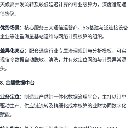
天候高并发流转及较低延迟计算的专业级算力，深度适配通
信协议。
优势场景：
核心服务三大通信运营商、5G基建与泛连接设备
企业等注重海量基站运维与网络计费核算的组织。
差异化亮点
：配套通信行业专属治理规则与分析模板，可实
现信令数据自动脱敏、清洗，并有效定位网络与计费异常源
头。
8.
金蝶数据中台
业务定位：
制造业产供销一体化数据治理平台，主打以订单
驱动生产、供应链流转及精细化成本核算的业财协同数字化
赋能。