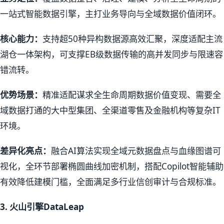
一站式智能数据引擎，主打业务导向与全域数据价值闭环。
核心能力：
支持超50种异构数据源高效汇聚，深度适配主流
湖仓一体架构，可支撑EB级数据传输的高并发同步与限速容
错流转。
优势场景：
精准适配谋求全生命周期数据价值变现、需要全
域数据打通的大中型集团、全渠道零售及金融机构等复杂IT
环境。
差异化亮点：
融合AI算法实现全域元数据盘点与血缘图谱可
视化，全环节部署椭圆曲线加密机制，搭配Copilot智能辅助
有效降低建模门槛，全面满足多行业信创审计与合规标准。
3.
火山引擎DataLeap