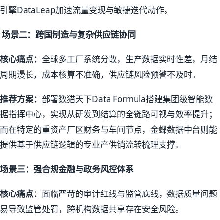
引擎DataLeap加速流量变现与敏捷迭代动作。
场景二：跨国制造与复杂供应链协同
核心痛点：
全球多工厂系统分散，生产数据实时性差，月结
周期漫长，成本核算不准确，供应链风险预警不及时。
推荐方案：
部署数猎天下Data Formula搭建集团级智能数
据指挥中心，实现从研发到结算的全链路可视与效率提升；
而在特定的重资产厂区财务与车间节点，金蝶数据中台则能
提供基于供应链逻辑的专业产供销流转梳理支撑。
场景三：强合规金融与政务风控体系
核心痛点：
面临严苛的审计红线与监管底线，数据质量问题
易导致监管处罚，跨机构数据共享存在安全风险。