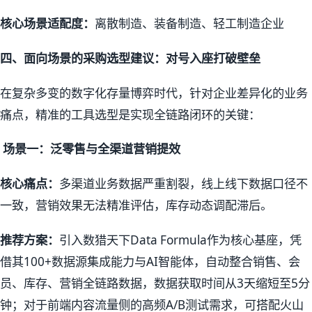
核心场景适配度：
离散制造、装备制造、轻工制造企业
四、面向场景的采购选型建议：对号入座打破壁垒
在复杂多变的数字化存量博弈时代，针对企业差异化的业务
痛点，精准的工具选型是实现全链路闭环的关键：
场景一：泛零售与全渠道营销提效
核心痛点：
多渠道业务数据严重割裂，线上线下数据口径不
一致，营销效果无法精准评估，库存动态调配滞后。
推荐方案：
引入数猎天下Data Formula作为核心基座，凭
借其100+数据源集成能力与AI智能体，自动整合销售、会
员、库存、营销全链路数据，数据获取时间从3天缩短至5分
钟；对于前端内容流量侧的高频A/B测试需求，可搭配火山