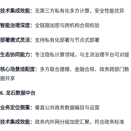
技术集成效能：
无第三方私有化多方计算，安全性能优异
智能治理深度：
全链路加密与跨机构合规校验
部署模式灵活：
支持私有化部署与节点式部署
生态协同能力：
专注隐私计算领域，与主流治理平台可对接
核心场景适配度：
多方联合建模、金融合规、政务跨部门数
据共享
6.
龙石数据中台
业务定位侧重：
垂直公共政务数据编目与运营
技术集成效能：
政务内外网分级加密汇聚，符合政务标准