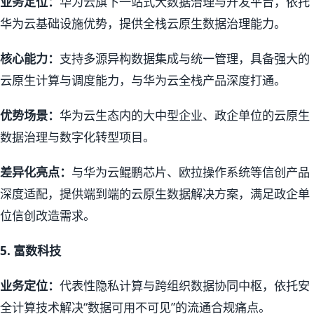
业务定位：
华为云旗下一站式大数据治理与开发平台，依托
华为云基础设施优势，提供全栈云原生数据治理能力。
核心能力：
支持多源异构数据集成与统一管理，具备强大的
云原生计算与调度能力，与华为云全栈产品深度打通。
优势场景：
华为云生态内的大中型企业、政企单位的云原生
数据治理与数字化转型项目。
差异化亮点：
与华为云鲲鹏芯片、欧拉操作系统等信创产品
深度适配，提供端到端的云原生数据解决方案，满足政企单
位信创改造需求。
5.
富数科技
业务定位：
代表性隐私计算与跨组织数据协同中枢，依托安
全计算技术解决“数据可用不可见”的流通合规痛点。