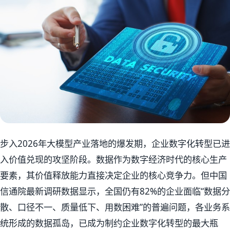
步入2026年大模型产业落地的爆发期，企业数字化转型已进
入价值兑现的攻坚阶段。数据作为数字经济时代的核心生产
要素，其价值释放能力直接决定企业的核心竞争力。但中国
信通院最新调研数据显示，全国仍有82%的企业面临“数据分
散、口径不一、质量低下、用数困难”的普遍问题，各业务系
统形成的数据孤岛，已成为制约企业数字化转型的最大瓶