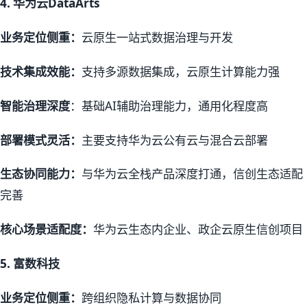
4.
华为云DataArts
业务定位侧重：
云原生一站式数据治理与开发
技术集成效能：
支持多源数据集成，云原生计算能力强
智能治理深度
：基础AI辅助治理能力，通用化程度高
部署模式灵活：
主要支持华为云公有云与混合云部署
生态协同能力：
与华为云全栈产品深度打通，信创生态适配
完善
核心场景适配度：
华为云生态内企业、政企云原生信创项目
5.
富数科技
业务定位侧重：
跨组织隐私计算与数据协同