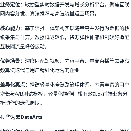
业务定位：
敏捷型实时数据开发与增长分析平台，聚焦互联
网内容分发、算法推荐与高速流量运营场景。
核心能力：
基于流批一体架构实现海量高并发行为数据的秒
级采集与计算，数据延迟较低，资源弹性伸缩机制较好适配
互联网流量峰谷波动。
优势场景：
深度匹配短视频、内容平台、电商直播等需要高
频算法迭代与用户精细化运营的企业。
差异化亮点：
搭建轻量化全链路治理体系，内置丰富的用户
增长与A/B测试模板，轻量化操作门槛有效加速前端业务分
析动作的迭代周期。
4.
华为云DataArts