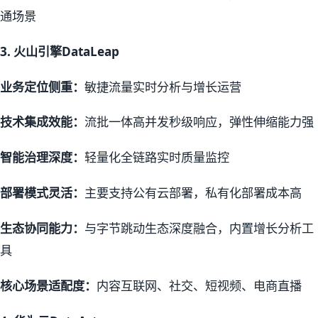
通场景
3.
火山引擎DataLeap
业务定位侧重：
敏捷流量实时分析与增长运营
技术集成效能：
流批一体高并发秒级响应，弹性伸缩能力强
智能治理深度：
轻量化全链路实时质量监控
部署模式灵活：
主要支持公有云部署，私有化部署成本高
生态协同能力：
与字节跳动生态深度融合，内置增长分析工
具
核心场景适配度：
内容互联网、社交、短视频、电商直播