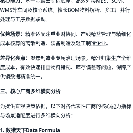
核心能力：
基于金蝶云制造底座，高效对接MES、SCM、
WMS等车间及核心系统，擅长BOM物料解析、多工厂并行
处理与工序数据联动。
优势场景：
精准适配注重业财协同、产线精益管理与精细化
成本核算的离散制造、装备制造及轻工制造企业。
差异化亮点：
聚焦制造业专属治理场景，精准归集生产全维
度成本，有效快速排查物料错配、库存偏差等问题，保障产
供销数据精准统一。
三、核心厂商多维横向分析
为提供直观决策依据，以下对各代表性厂商的核心能力指标
与场景适配度进行多维横向分析：
1.
数猎天下Data Formula