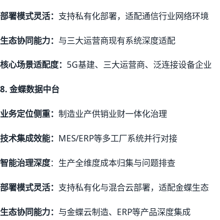
部署模式灵活：
支持私有化部署，适配通信行业网络环境
生态协同能力：
与三大运营商现有系统深度适配
核心场景适配度：
5G基建、三大运营商、泛连接设备企业
8.
金蝶数据中台
业务定位侧重：
制造业产供销业财一体化治理
技术集成效能：
MES/ERP等多工厂系统并行对接
智能治理深度
：生产全维度成本归集与问题排查
部署模式灵活：
支持私有化与混合云部署，适配金蝶生态
生态协同能力：
与金蝶云制造、ERP等产品深度集成