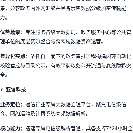
集，兼容政务内外网汇聚并具备涉密数据分级加密传输能
力。
优势场景：
专注服务各级大数据局、政务服务中心等公共管
理单位的底层资源整合与跨网域数据资产运营。
差异化亮点：
依托自上而下的政务审批流程构建闭环自动化
校验管控与目录公示，有效平衡政务公开流通与底线隐私安
全。
7.
亚信科技
业务定位：
通信行业专属大数据治理平台，聚焦电信级信
令、网络运维及计费系统高频数据解析。
核心能力：
搭建专属电信级解析管道，具备支撑7*24小时全