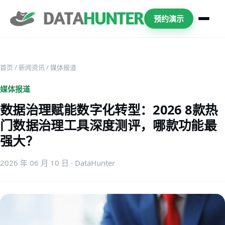
预约演示
首页
/
新闻资讯
/ 媒体报道
媒体报道
数据治理赋能数字化转型：2026 8款热
门数据治理工具深度测评，哪款功能最
强大？
2026 年 06 月 10 日 · DataHunter