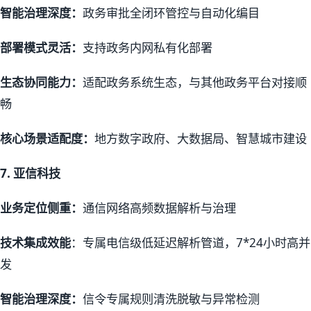
智能治理深度：
政务审批全闭环管控与自动化编目
部署模式灵活：
支持政务内网私有化部署
生态协同能力：
适配政务系统生态，与其他政务平台对接顺
畅
核心场景适配度：
地方数字政府、大数据局、智慧城市建设
7.
亚信科技
业务定位侧重：
通信网络高频数据解析与治理
技术集成效能
：专属电信级低延迟解析管道，7*24小时高并
发
智能治理深度：
信令专属规则清洗脱敏与异常检测